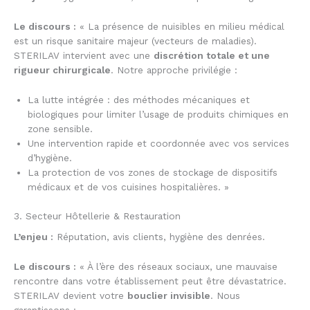
Le discours :
« La présence de nuisibles en milieu médical
est un risque sanitaire majeur (vecteurs de maladies).
STERILAV intervient avec une
discrétion totale et une
rigueur chirurgicale
. Notre approche privilégie :
La lutte intégrée : des méthodes mécaniques et
biologiques pour limiter l’usage de produits chimiques en
zone sensible.
Une intervention rapide et coordonnée avec vos services
d’hygiène.
La protection de vos zones de stockage de dispositifs
médicaux et de vos cuisines hospitalières. »
3. Secteur Hôtellerie & Restauration
L’enjeu :
Réputation, avis clients, hygiène des denrées.
Le discours :
« À l’ère des réseaux sociaux, une mauvaise
rencontre dans votre établissement peut être dévastatrice.
STERILAV devient votre
bouclier invisible
. Nous