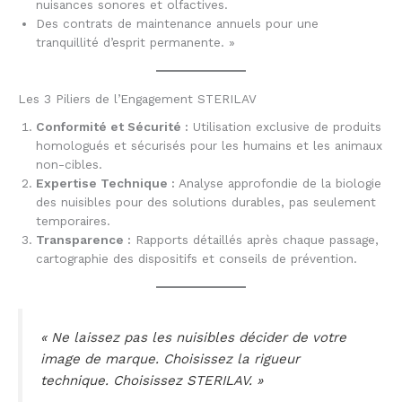
nuisances sonores et olfactives.
Des contrats de maintenance annuels pour une
tranquillité d’esprit permanente. »
Les 3 Piliers de l’Engagement STERILAV
Conformité et Sécurité :
Utilisation exclusive de produits
homologués et sécurisés pour les humains et les animaux
non-cibles.
Expertise Technique :
Analyse approfondie de la biologie
des nuisibles pour des solutions durables, pas seulement
temporaires.
Transparence :
Rapports détaillés après chaque passage,
cartographie des dispositifs et conseils de prévention.
« Ne laissez pas les nuisibles décider de votre
image de marque. Choisissez la rigueur
technique. Choisissez STERILAV. »