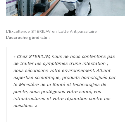
L’Excellence STERILAV en Lutte Antiparasitaire
L’accroche générale :
« Chez STERILAV, nous ne nous contentons pas
de traiter les symptômes d’une infestation ;
nous sécurisons votre environnement. Alliant
expertise scientifique, produits homologués par
le Ministère de la Santé et technologies de
pointe, nous protégeons votre santé, vos
infrastructures et votre réputation contre les
nuisibles. »