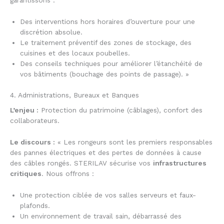
garantissons :
Des interventions hors horaires d’ouverture pour une
discrétion absolue.
Le traitement préventif des zones de stockage, des
cuisines et des locaux poubelles.
Des conseils techniques pour améliorer l’étanchéité de
vos bâtiments (bouchage des points de passage). »
4. Administrations, Bureaux et Banques
L’enjeu :
Protection du patrimoine (câblages), confort des
collaborateurs.
Le discours :
« Les rongeurs sont les premiers responsables
des pannes électriques et des pertes de données à cause
des câbles rongés. STERILAV sécurise vos
infrastructures
critiques
. Nous offrons :
Une protection ciblée de vos salles serveurs et faux-
plafonds.
Un environnement de travail sain, débarrassé des