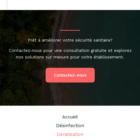
Prêt à améliorer votre sécurité sanitaire?
Contactez-nous pour une consultation gratuite et explorez
nos solutions sur mesure pour votre établissement.
Contactez-nous
Accueil
Désinfection
Dératisation