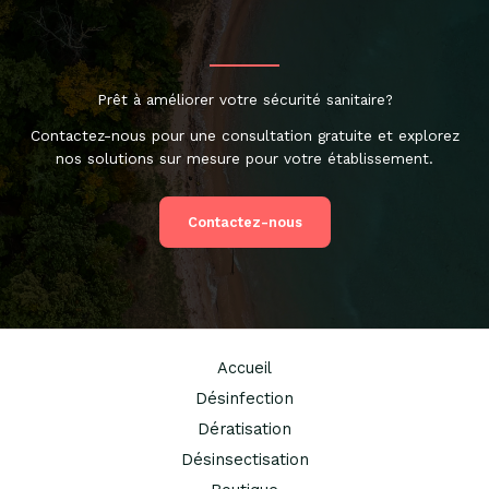
Prêt à améliorer votre sécurité sanitaire?
Contactez-nous pour une consultation gratuite et explorez
nos solutions sur mesure pour votre établissement.
Contactez-nous
Accueil
Désinfection
Dératisation
Désinsectisation