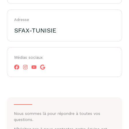
Adresse
SFAX-TUNISIE
Médias sociaux
Nous sommes là pour répondre à toutes vos
questions.