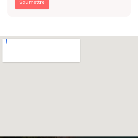
Soumettre