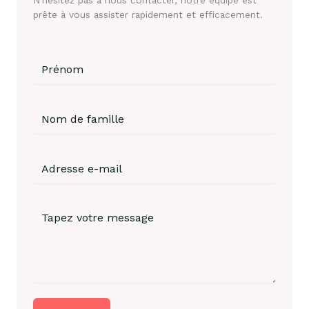
N’hésitez pas à nous contacter, notre équipe est
prête à vous assister rapidement et efficacement.